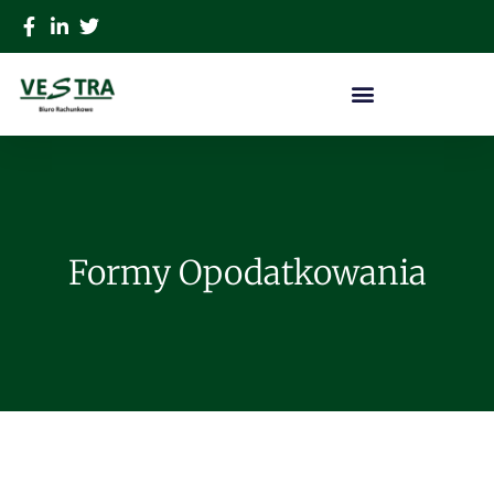
Formy Opodatkowania