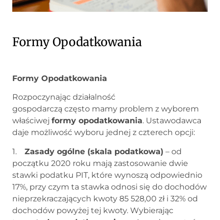
Formy Opodatkowania
Formy Opodatkowania
Rozpoczynając działalność
gospodarczą często mamy problem z wyborem
właściwej
formy opodatkowania
. Ustawodawca
daje możliwość wyboru jednej z czterech opcji:
1.
Zasady ogólne (skala podatkowa)
– od
początku 2020 roku mają zastosowanie dwie
stawki podatku PIT, które wynoszą odpowiednio
17%, przy czym ta stawka odnosi się do dochodów
nieprzekraczających kwoty 85 528,00 zł i 32% od
dochodów powyżej tej kwoty. Wybierając