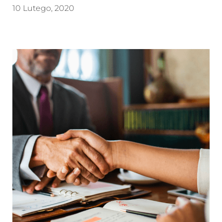
10 Lutego, 2020