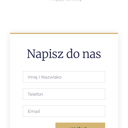
Napisz do nas