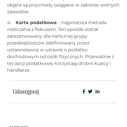
objęte są przychody osiągane w zakresie wolnych
zawodów.
4.
Karta podatkowa
– najprostsza metoda
rozliczania z fiskusem. Ten sposób został
zarezerwowany dla nielicznej grupy
przedsiębiorców zdefiniowany przez
ustawodawcę w ustawie o podatku
dochodowym od osób fizycznych. Przeważnie z
tej opcji podatkowej korzystają drobni kupcy i
handlarze.
Udostępnij